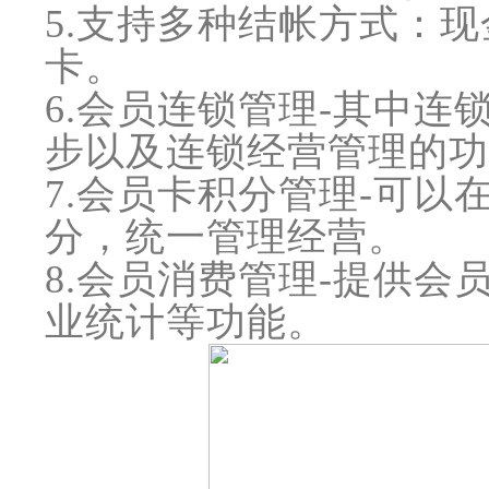
5.支持多种结帐方式：
卡。
6.会员连锁管理-其中
步以及连锁经营管理的功
7.会员卡积分管理-可
分，统一管理经营。
8.会员消费管理-提供
业统计等功能。