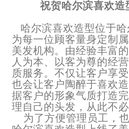
祝贺哈尔滨喜欢造
哈尔滨喜欢造型位于哈尔
为每一位顾客量身定制属
美发机构。由经验丰富的
人为本、以客为尊的经营
质服务。不仅让客户享受
也会让客户陶醉于喜欢造
据客户的形象气质打造完
理自己的头发，从此不必
为了方便管理员工，也