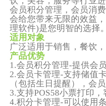
饮，美容，服务等行业进
会员积分管理，会员消费
会给您带来无限的效益，
理软件)是您明智的选择
适用对象
广泛适用于销售，餐饮，
产品优势
1.会员积分管理-提供会
2.会员卡管理-支持储
（包括生日提醒），会员
3.支持POS58小票打印
4.积分卡管理-可以使用