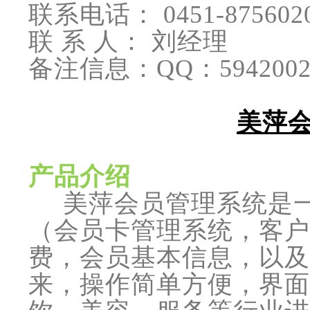
联系电话： 0451-87560205
联 系 人： 刘经理
备注信息：QQ：5942002
美萍
产品介绍
美萍会员管理系统是一
（会员卡管理系统，客户
费，会员基本信息，以及
来，操作简单方便，界面