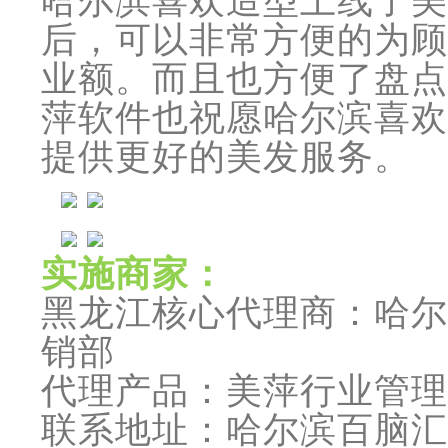
哈尔滨喜欢造型上线了美
后，可以非常方便的为顾
业额。而且也方便了盘点
萍软件也祝愿哈尔滨喜欢
提供更好的美发服务。
实施商家：
黑龙江核心代理商：哈尔
销部
代理产品：美萍行业管理
联系地址：哈尔滨百脑汇电