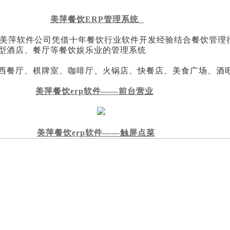
美萍餐饮ERP管理系统
 是由美萍软件公司凭借十年餐饮行业软件开发经验结合餐饮管
型酒店、餐厅等餐饮娱乐业的管理系统
西餐厅、棋牌室、咖啡厅、火锅店、快餐店、美食广场、酒
美萍餐饮erp软件——前台营业
美萍餐饮erp软件——触屏点菜