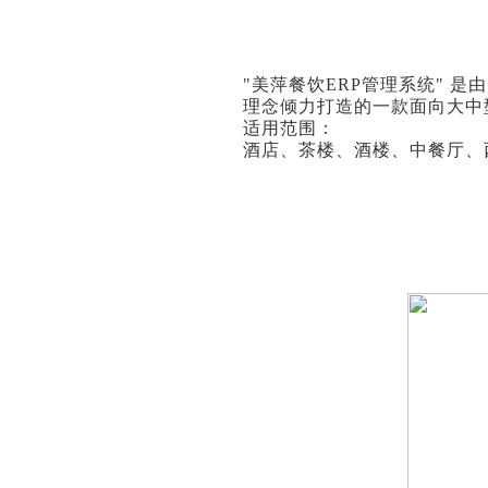
"美萍餐饮ERP管理系统"
理念倾力打造的一款面向大中
适用范围：
酒店、茶楼、酒楼、中餐厅、