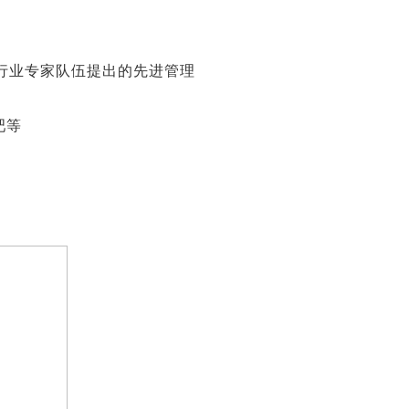
理行业专家队伍提出的先进管理
吧等