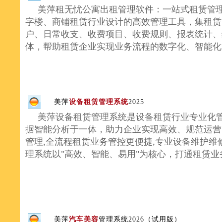
美萍租无忧公寓出租管理软件：一站式租赁管理
字楼、商铺租赁行业设计的高效管理工具，集租赁
户、日常收支、收费项目、收费规则、报表统计、
体，帮助租赁企业实现业务流程的数字化、智能
美萍
设备租赁管理系统
2025
美萍设备租赁管理系统是设备租赁行业专业化管
据智能分析于一体，助力企业实现高效、规范运营
管理,全流程租赁业务管控更便捷,专业设备维护维
理系统以"高效、智能、易用"为核心，打通租赁
美萍
汽车美容
管理系统2026（试用版）